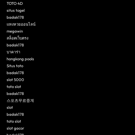
TOTO 4D
situs togel
badak178
แทงหวยออนไลน์
megawin
สล็อตเว็บตรง
badak178
บาคาร่า
hongkong pools
Situs toto
badak178
slot 5000
toto slot
badak178
스포츠무료중계
slot
badak178
toto slot
slot gacor