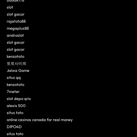
badak178
slot
slot gacor
rajatoto88
megaplus88
androslot
slot gacor
slot gacor
kenzototo
토토사이트
Jalwa Game
situs qq
kenzototo
7meter
slot depo qris
alexis 500
situs toto
online casinos canada for real money
DIPO4D
situs toto