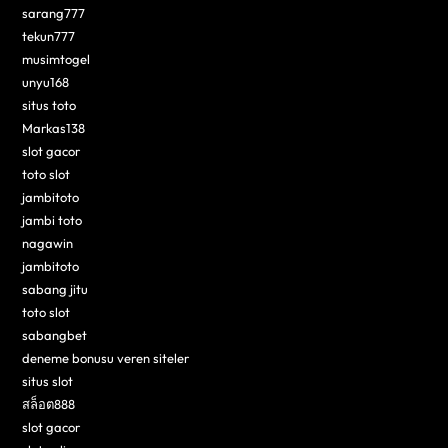
sarang777
tekun777
musimtogel
unyu168
situs toto
Markas138
slot gacor
toto slot
jambitoto
jambi toto
nagawin
jambitoto
sabang jitu
toto slot
sabangbet
deneme bonusu veren siteler
situs slot
สล็อต888
slot gacor