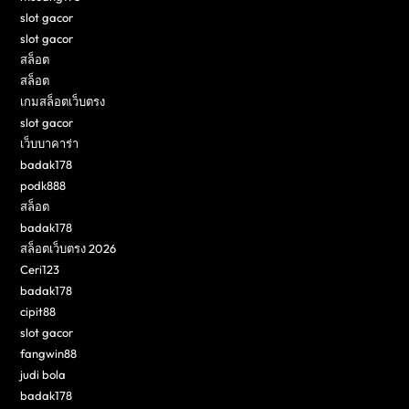
slot gacor
slot gacor
สล็อต
สล็อต
เกมสล็อตเว็บตรง
slot gacor
เว็บบาคาร่า
badak178
podk888
สล็อต
badak178
สล็อตเว็บตรง 2026
Ceri123
badak178
cipit88
slot gacor
fangwin88
judi bola
badak178