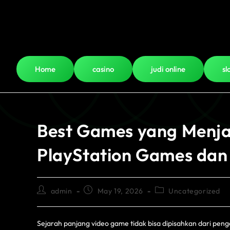
Home
casino
judi online
sl
Best Games yang Menja
PlayStation Games da
admin
May 19, 2026
Uncategorized
Sejarah panjang video game tidak bisa dipisahkan dari pen