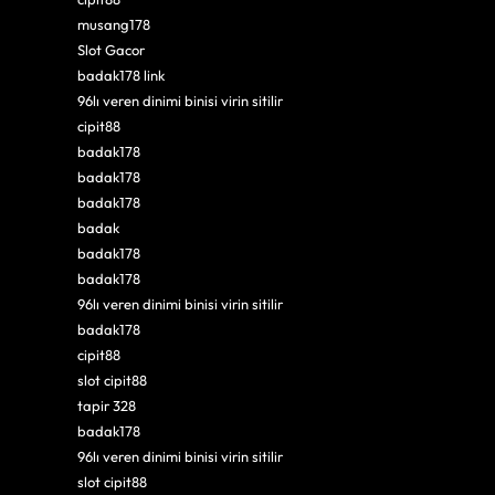
musang178
Slot Gacor
badak178 link
96lı veren dinimi binisi virin sitilir
cipit88
badak178
badak178
badak178
badak
badak178
badak178
96lı veren dinimi binisi virin sitilir
badak178
cipit88
slot cipit88
tapir 328
badak178
96lı veren dinimi binisi virin sitilir
slot cipit88