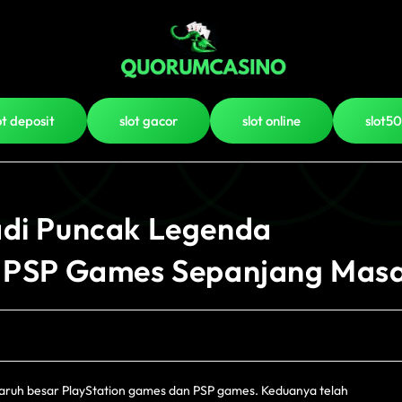
ot deposit
slot gacor
slot online
slot5
di Puncak Legenda
n PSP Games Sepanjang Mas
garuh besar PlayStation games dan PSP games. Keduanya telah