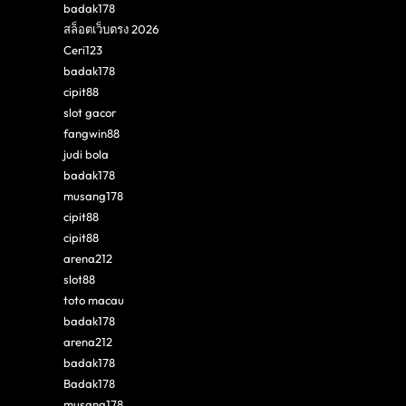
badak178
สล็อตเว็บตรง 2026
Ceri123
badak178
cipit88
slot gacor
fangwin88
judi bola
badak178
musang178
cipit88
cipit88
arena212
slot88
toto macau
badak178
arena212
badak178
Badak178
musang178