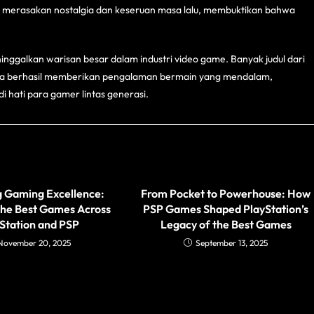
merasakan nostalgia dan keseruan masa lalu, membuktikan bahwa
nggalkan warisan besar dalam industri video game. Banyak judul dari
rena berhasil memberikan pengalaman bermain yang mendalam,
di hati para gamer lintas generasi.
g Gaming Excellence:
From Pocket to Powerhouse: How
the Best Games Across
PSP Games Shaped PlayStation’s
Station and PSP
Legacy of the Best Games
November 20, 2025
September 13, 2025