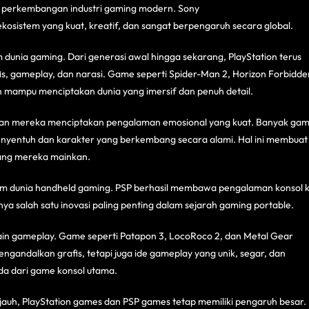
a perkembangan industri gaming modern. Sony
ekosistem yang kuat, kreatif, dan sangat berpengaruh secara global.
am dunia gaming. Dari generasi awal hingga sekarang, PlayStation terus
, gameplay, dan narasi. Game seperti Spider-Man 2, Horizon Forbidde
 mampu menciptakan dunia yang imersif dan penuh detail.
uan mereka menciptakan pengalaman emosional yang kuat. Banyak ga
 menyentuh dan karakter yang berkembang secara alami. Hal ini membuat
ang mereka mainkan.
am dunia handheld gaming. PSP berhasil membawa pengalaman konsol 
ya salah satu inovasi paling penting dalam sejarah gaming portable.
sain gameplay. Game seperti Patapon 3, LocoRoco 2, dan Metal Gear
gandalkan grafis, tetapi juga ide gameplay yang unik, segar, dan
a dari game konsol utama.
uh, PlayStation games dan PSP games tetap memiliki pengaruh besar.