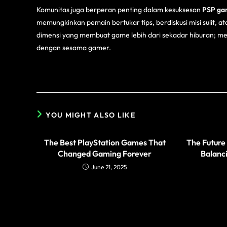
Komunitas juga berperan penting dalam kesuksesan
PSP ga
memungkinkan pemain bertukar tips, berdiskusi misi sulit, 
dimensi yang membuat game lebih dari sekadar hiburan; 
dengan sesama gamer.
YOU MIGHT ALSO LIKE
The Best PlayStation Games That
The Future
Changed Gaming Forever
Balanc
June 21, 2025