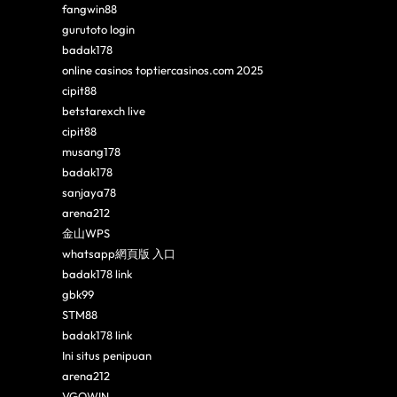
fangwin88
gurutoto login
badak178
online casinos toptiercasinos.com 2025
cipit88
betstarexch live
cipit88
musang178
badak178
sanjaya78
arena212
金山WPS
whatsapp網頁版 入口
badak178 link
gbk99
STM88
badak178 link
Ini situs penipuan
arena212
VGOWIN