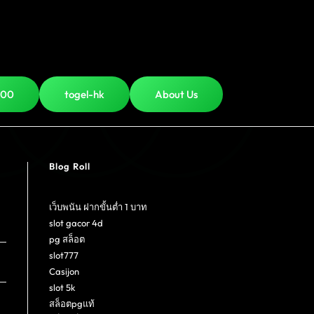
000
togel-hk
About Us
Blog Roll
เว็บพนัน ฝากขั้นต่ำ 1 บาท
slot gacor 4d
pg สล็อต
slot777
Casijon
slot 5k
สล็อตpgแท้